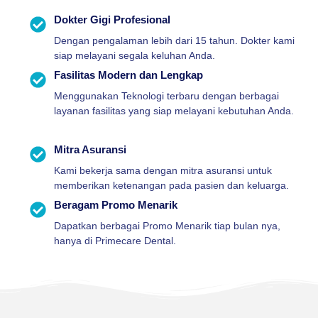
Dokter Gigi Profesional
Dengan pengalaman lebih dari 15 tahun. Dokter kami
siap melayani segala keluhan Anda.
Fasilitas Modern dan Lengkap
Menggunakan Teknologi terbaru dengan berbagai
layanan fasilitas yang siap melayani kebutuhan Anda.
Mitra Asuransi
Kami bekerja sama dengan mitra asuransi untuk
memberikan ketenangan pada pasien dan keluarga.
Beragam Promo Menarik
Dapatkan berbagai Promo Menarik tiap bulan nya,
hanya di Primecare Dental.