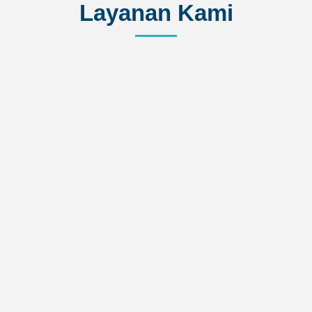
Layanan Kami