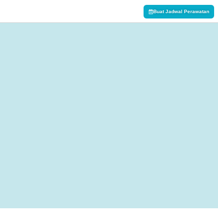
Buat Jadwal Perawatan