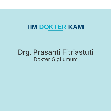
TIM
DOKTER
KAMI
Drg. Prasanti Fitriastuti
Dokter Gigi umum