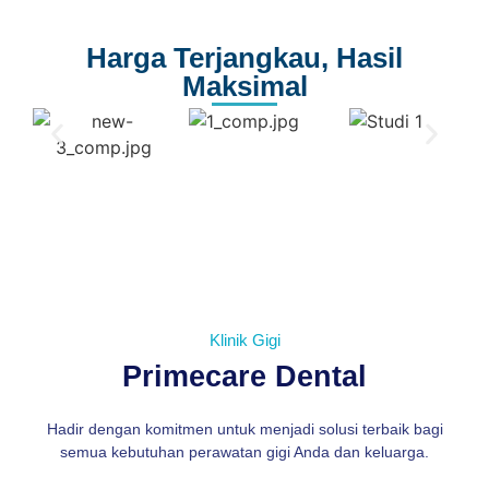
Harga Terjangkau, Hasil
Maksimal
Klinik Gigi
Primecare Dental
Hadir dengan komitmen untuk menjadi solusi terbaik bagi
semua kebutuhan perawatan gigi Anda dan keluarga.