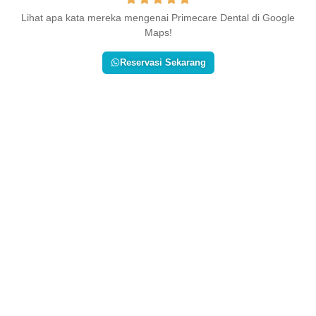
Lihat apa kata mereka mengenai Primecare Dental di Google
Maps!
Reservasi Sekarang